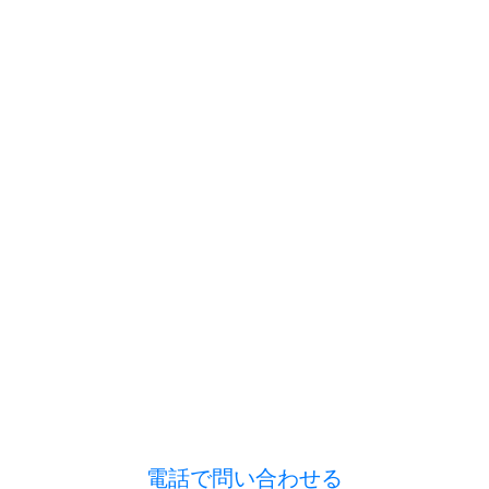
電話で問い合わせる