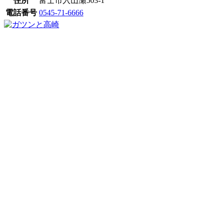
住所
富士市入山瀬503-1
電話番号
0545-71-6666