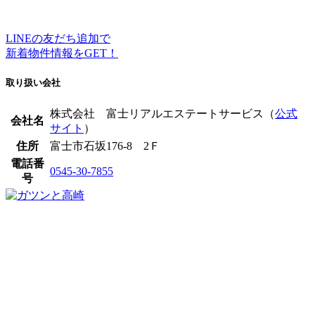
LINEの友だち追加で
新着物件情報をGET！
取り扱い会社
株式会社 富士リアルエステートサービス（
公式
会社名
サイト
）
住所
富士市石坂176-8 2Ｆ
電話番
0545-30-7855
号