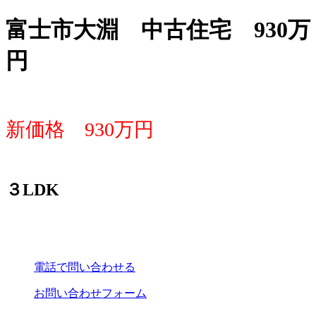
富士市大淵 中古住宅 930万
円
新価格 930万円
３LDK
電話で問い合わせる
お問い合わせフォーム