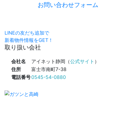
お問い合わせフォーム
LINEの友だち追加で
新着物件情報をGET！
取り扱い会社
会社名
アイネット静岡（
公式サイト
）
住所
富士市南町7-38
電話番号
0545-54-0880