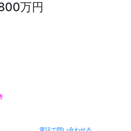
00万円
槽
電話で問い合わせる