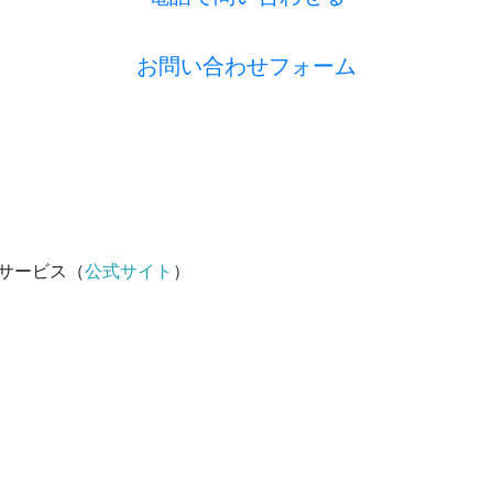
お問い合わせフォーム
サービス（
公式サイト
）