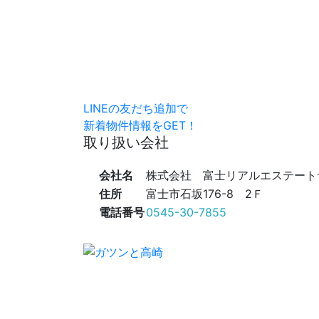
LINEの友だち追加で
新着物件情報をGET！
取り扱い会社
会社名
株式会社 富士リアルエステート
住所
富士市石坂176-8 2Ｆ
電話番号
0545-30-7855