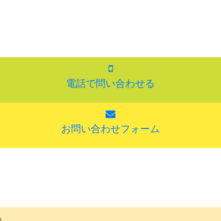
電話で問い合わせる
お問い合わせフォーム
）