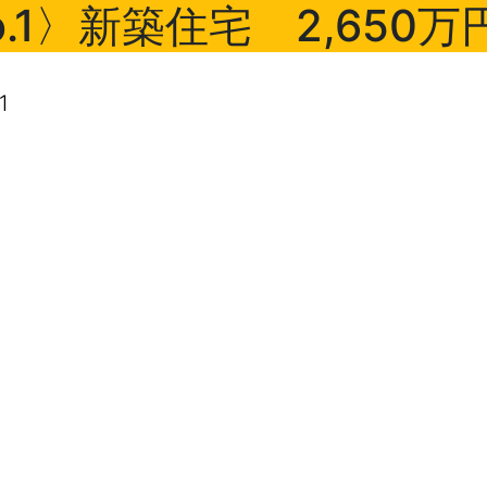
1〉新築住宅 2,650万
1