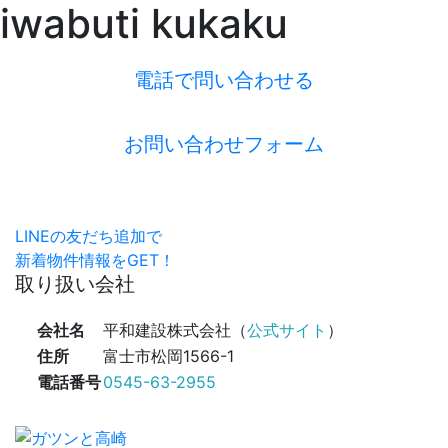
iwabuti kukaku
電話で問い合わせる
お問い合わせフォーム
LINEの友だち追加で
新着物件情報をGET！
取り扱い会社
会社名
平和建設株式会社（
公式サイト
）
住所
富士市松岡1566-1
電話番号
0545-63-2955