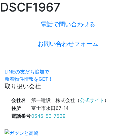
DSCF1967
電話で問い合わせる
お問い合わせフォーム
LINEの友だち追加で
新着物件情報をGET！
取り扱い会社
会社名
第一建設 株式会社（
公式サイト
）
住所
富士市永田67-14
電話番号
0545-53-7539