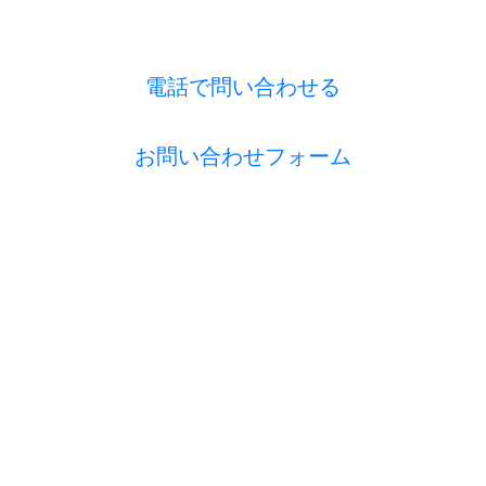
電話で問い合わせる
お問い合わせフォーム