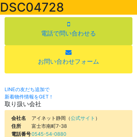
DSC04728
電話で問い合わせる
お問い合わせフォーム
LINEの友だち追加で
新着物件情報をGET！
取り扱い会社
会社名
アイネット静岡（
公式サイト
）
住所
富士市南町7-38
電話番号
0545-54-0880