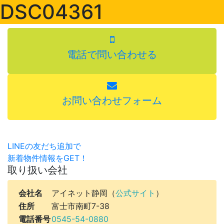
DSC04361
電話で問い合わせる
お問い合わせフォーム
LINEの友だち追加で
新着物件情報をGET！
取り扱い会社
会社名
アイネット静岡（
公式サイト
）
住所
富士市南町7-38
電話番号
0545-54-0880