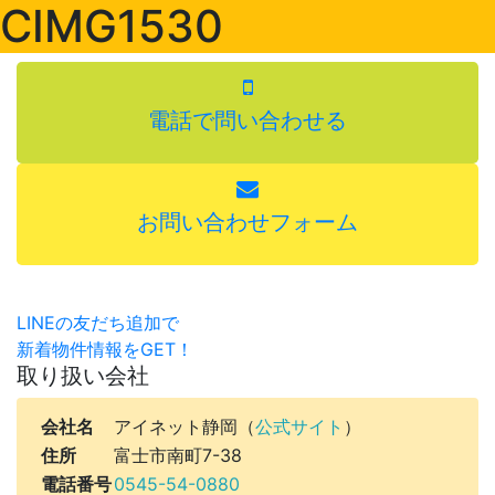
CIMG1530
電話で問い合わせる
お問い合わせフォーム
LINEの友だち追加で
新着物件情報をGET！
取り扱い会社
会社名
アイネット静岡（
公式サイト
）
住所
富士市南町7-38
電話番号
0545-54-0880