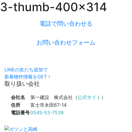
3-thumb-400x314
電話で問い合わせる
お問い合わせフォーム
LINEの友だち追加で
新着物件情報をGET！
取り扱い会社
会社名
第一建設 株式会社（
公式サイト
）
住所
富士市永田67-14
電話番号
0545-53-7539