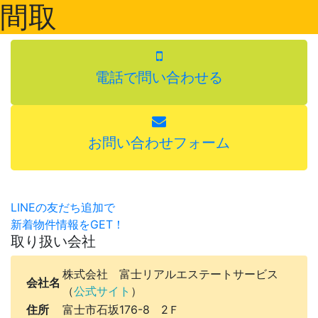
間取
電話で問い合わせる
お問い合わせフォーム
LINEの友だち追加で
新着物件情報をGET！
取り扱い会社
株式会社 富士リアルエステートサービス
会社名
（
公式サイト
）
住所
富士市石坂176-8 2Ｆ