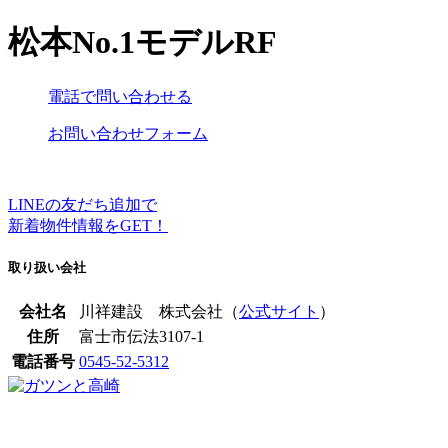
松本No.1モデルRF
電話で問い合わせる
お問い合わせフォーム
LINEの友だち追加で
新着物件情報をGET！
取り扱い会社
会社名
川祥建設 株式会社（
公式サイト
）
住所
富士市伝法3107-1
電話番号
0545-52-5312