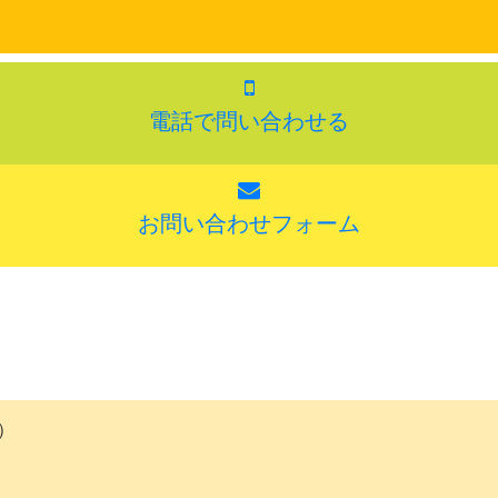
電話で問い合わせる
お問い合わせフォーム
）