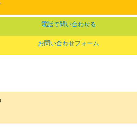
F
電話で問い合わせる
お問い合わせフォーム
）