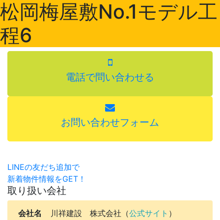
松岡梅屋敷No.1モデル工
程6
電話で問い合わせる
お問い合わせフォーム
LINEの友だち追加で
新着物件情報をGET！
取り扱い会社
会社名
川祥建設 株式会社（
公式サイト
）