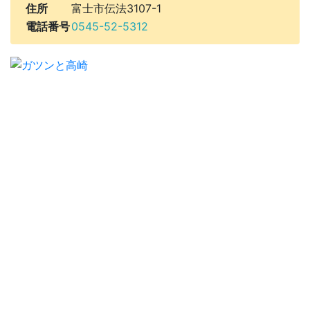
住所
富士市伝法3107-1
電話番号
0545-52-5312