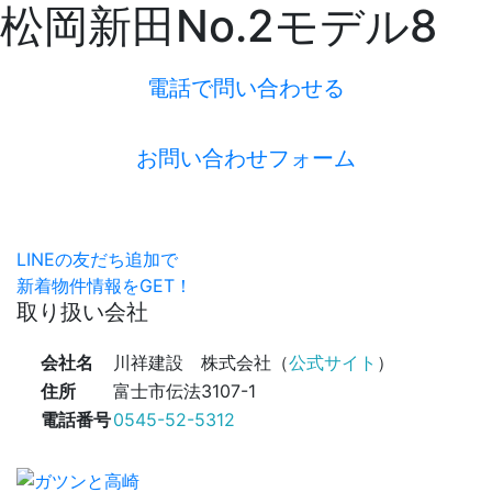
松岡新田No.2モデル8
電話で問い合わせる
お問い合わせフォーム
LINEの友だち追加で
新着物件情報をGET！
取り扱い会社
会社名
川祥建設 株式会社（
公式サイト
）
住所
富士市伝法3107-1
電話番号
0545-52-5312