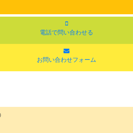
電話で問い合わせる
お問い合わせフォーム
）