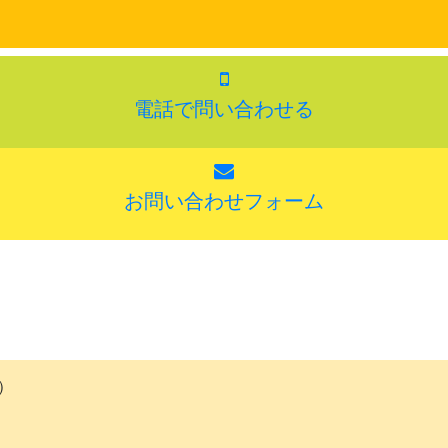
電話で問い合わせる
お問い合わせフォーム
）