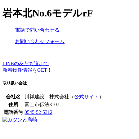
岩本北No.6モデルrF
電話で問い合わせる
お問い合わせフォーム
LINEの友だち追加で
新着物件情報をGET！
取り扱い会社
会社名
川祥建設 株式会社（
公式サイト
）
住所
富士市伝法3107-1
電話番号
0545-52-5312