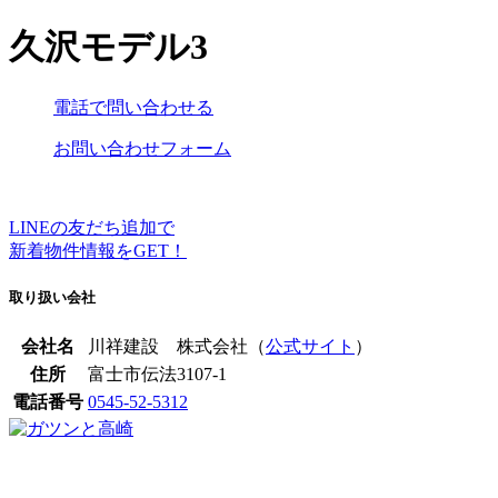
久沢モデル3
電話で問い合わせる
お問い合わせフォーム
LINEの友だち追加で
新着物件情報をGET！
取り扱い会社
会社名
川祥建設 株式会社（
公式サイト
）
住所
富士市伝法3107-1
電話番号
0545-52-5312